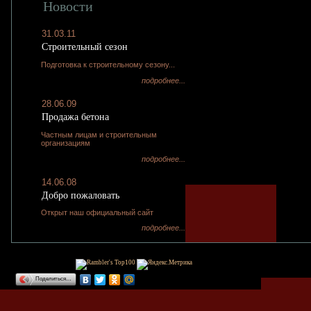
Новости
31.03.11
Строительный сезон
Подготовка к строительному сезону...
подробнее...
28.06.09
Продажа бетона
Частным лицам и строительным
организациям
подробнее...
14.06.08
Добро пожаловать
Открыт наш официальный сайт
подробнее...
Поделиться…