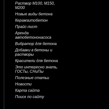
Раствор М100, М150,
М200
Новые виды бетона
Керамзитобетон
Прайс-лист
Аренда
автобетононасоса
Вибратор для бетона
Добавки в бетоны и
растворы
Красители для бетона
Это интересно знать,
ГОСТы, СНиПы
Полезные статьи
Новости
Карта сайта
Поиск по сайту